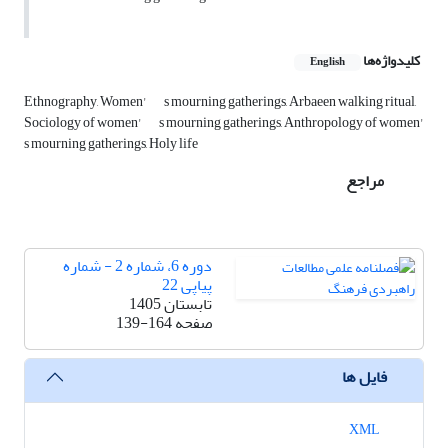
کلیدواژه‌ها
English
Ethnography, Women'
s mourning gatherings, Arbaeen walking ritual,
Sociology of women'
s mourning gatherings, Anthropology of women'
s mourning gatherings, Holy life
مراجع
دوره 6، شماره 2 - شماره
پیاپی 22
تابستان 1405
صفحه
139-164
فایل ها
XML