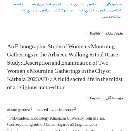
مردم نگاری
مجالس عزاداری زنان
آیین پیاده روی اربعین
جامعه
شناسی مجالس عزاداری زنان
مردم شناسی مجالس عزاداری زنان
حیات قدسی
عنوان مقاله
English
An Ethnographic Study of Women’s Mourning
Gatherings in the Arbaeen Walking Ritual (Case
Study: Description and Examination of Two
Women’s Mourning Gatherings in the City of
Karbala, 2023AD) / A fluid sacred life in the midst
of a religious meta-ritual
نویسندگان
English
1
2
akram garousi
saeeed tavoosimasroor
1
PhD student in sociology, Kharazmi University, Tehran, Iran.
(Corresponding author) Email: a.garousi91@gmail.com
2