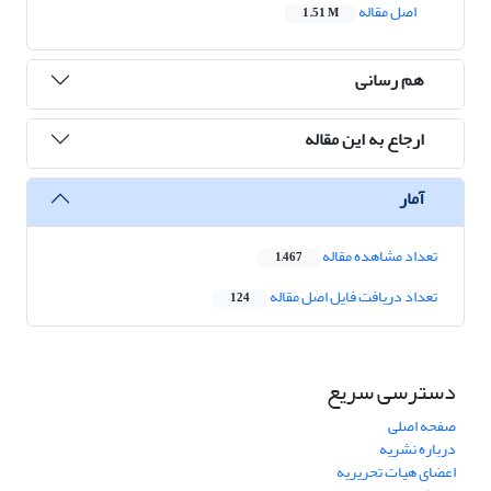
اصل مقاله
1.51 M
هم رسانی
ارجاع به این مقاله
آمار
تعداد مشاهده مقاله
1,467
تعداد دریافت فایل اصل مقاله
124
دسترسی سریع
صفحه اصلی
درباره نشریه
اعضای هیات تحریریه