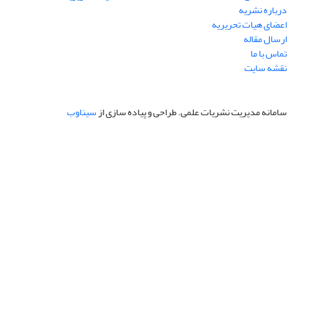
درباره نشریه
اعضای هیات تحریریه
ارسال مقاله
تماس با ما
نقشه سایت
سامانه مدیریت نشریات علمی.
طراحی و پیاده سازی از
سیناوب