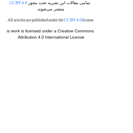
CC BY 4.0
تمامی مقالات این نشریه تحت مجوز
منتشر می‌شوند.
CC BY 4.0
license.
All articles are published under the
is work is licensed under a Creative Commons
Attribution 4.0 International License.