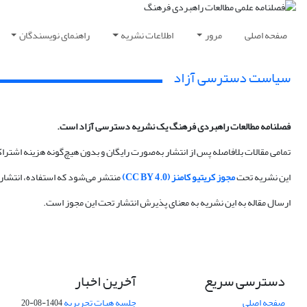
صفحه اصلی
مرور
اطلاعات نشریه
راهنمای نویسندگان
سیاست دسترسی آزاد
فصلنامه مطالعات راهبردی فرهنگ یک نشریه دسترسی آزاد است.
تمامی مقالات بلافاصله پس از انتشار به‌صورت رایگان و بدون هیچ‌گونه هزینه اشت
این نشریه تحت
مجوز کریتیو کامنز (CC BY 4.0)
منتشر می‌شود که استفاده، انتشار و
ارسال مقاله به این نشریه به معنای پذیرش انتشار تحت این مجوز است.
دسترسی سریع
آخرین اخبار
صفحه اصلی
جلسه هیات تحریریه
1404-08-20