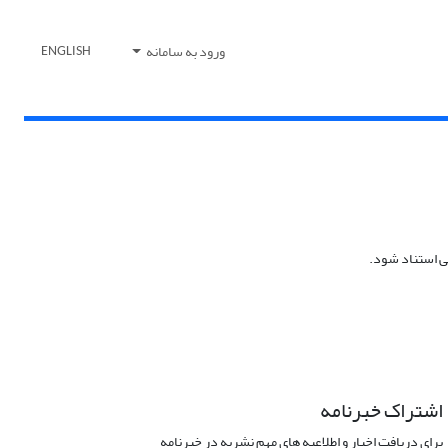
ورود به سامانه
ENGLISH
تی استناد شود.
اشتراک خبرنامه
برای دریافت اخبار و اطلاعیه های مهم نشریه در خبرنامه