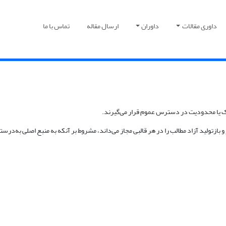
داوری مقالات
داوران
ارسال مقاله
تماس با ما
راک یا محدودیت در دسترس عموم قرار می‌گیرند.
 بازتولید آزاد مطالب را در هر قالبی مجاز می‌داند، مشروط بر آنکه به منبع اصلی به‌درس