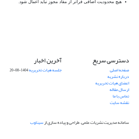
هیچ محدودیت اضافی فراتر از مفاد مجوز نباید اعمال شود.
دسترسی سریع
آخرین اخبار
صفحه اصلی
جلسه هیات تحریریه
1404-08-20
درباره نشریه
اعضای هیات تحریریه
ارسال مقاله
تماس با ما
نقشه سایت
سامانه مدیریت نشریات علمی.
طراحی و پیاده سازی از
سیناوب