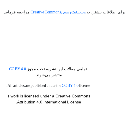
وب‌سایت رسمی Creative Commons
برای اطلاعات بیشتر، به
مراجعه فرمایید.
CC BY 4.0
تمامی مقالات این نشریه تحت مجوز
منتشر می‌شوند.
CC BY 4.0
license.
All articles are published under the
is work is licensed under a Creative Commons
Attribution 4.0 International License.