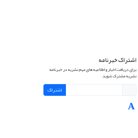
اشتراک خبرنامه
برای دریافت اخبار و اطلاعیه های مهم نشریه در خبرنامه
نشریه مشترک شوید.
اشتراک