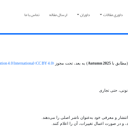
داوری مقالات
داوران
ارسال مقاله
تماس با ما
ion 4.0 International (CC BY 4.0)
Autumn 2025
مطابق با
) به بعد، تحت مجوز
انونی، حتی تجاری
نتشار و معرفی خود به‌عنوان ناشر اصلی را می‌دهند.
د، و در صورت اعمال تغییرات، آن را اعلام کنند.