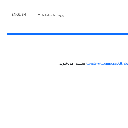
ورود به سامانه
ENGLISH
Creative Commons Attribut
منتشر می‌شوند.