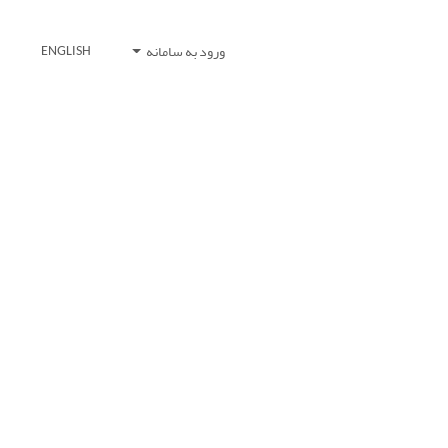
ورود به سامانه
ENGLISH