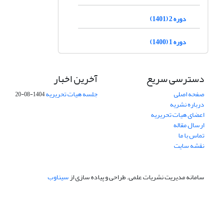
دوره 2 (1401)
دوره 1 (1400)
دسترسی سریع
آخرین اخبار
صفحه اصلی
جلسه هیات تحریریه
1404-08-20
درباره نشریه
اعضای هیات تحریریه
ارسال مقاله
تماس با ما
نقشه سایت
سامانه مدیریت نشریات علمی.
طراحی و پیاده سازی از
سیناوب