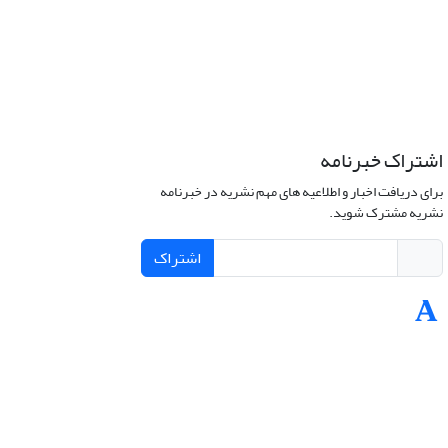
اشتراک خبرنامه
برای دریافت اخبار و اطلاعیه های مهم نشریه در خبرنامه
نشریه مشترک شوید.
اشتراک